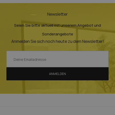
Newsletter
Seien Sie bitte aktuell mit unserem Angebot und
Sonderangebote
Anmelden Sie sich noch heute zu dem Newsletter!
ANMELDEN