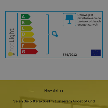
Newsletter
Seien Sie bitte aktuell mit unserem Angebot und