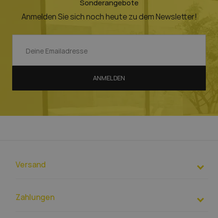
Sonderangebote
Anmelden Sie sich noch heute zu dem Newsletter!
ANMELDEN
Versand
Zahlungen